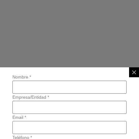
Nombre
*
Empresa/Entidad
*
Email
*
Teléfono
*