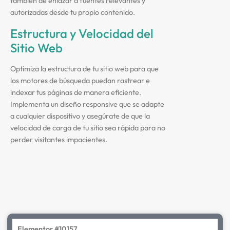
también de enlazar a fuentes relevantes y
autorizadas desde tu propio contenido.
Estructura y Velocidad del
Sitio Web
Optimiza la estructura de tu sitio web para que
los motores de búsqueda puedan rastrear e
indexar tus páginas de manera eficiente.
Implementa un diseño responsive que se adapte
a cualquier dispositivo y asegúrate de que la
velocidad de carga de tu sitio sea rápida para no
perder visitantes impacientes.
Elementor #10157