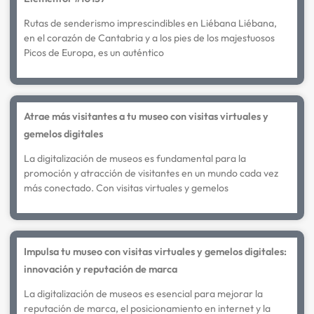
Rutas de senderismo imprescindibles en Liébana Liébana,
en el corazón de Cantabria y a los pies de los majestuosos
Picos de Europa, es un auténtico
Atrae más visitantes a tu museo con visitas virtuales y
gemelos digitales
La digitalización de museos es fundamental para la
promoción y atracción de visitantes en un mundo cada vez
más conectado. Con visitas virtuales y gemelos
Impulsa tu museo con visitas virtuales y gemelos digitales:
innovación y reputación de marca
La digitalización de museos es esencial para mejorar la
reputación de marca, el posicionamiento en internet y la