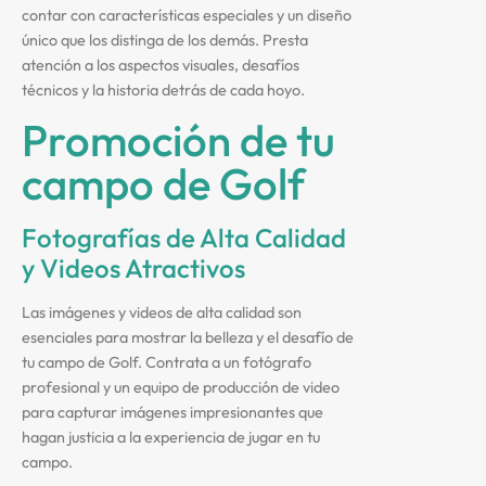
contar con características especiales y un diseño
único que los distinga de los demás. Presta
atención a los aspectos visuales, desafíos
técnicos y la historia detrás de cada hoyo.
Promoción de tu
campo de Golf
Fotografías de Alta Calidad
y Videos Atractivos
Las imágenes y videos de alta calidad son
esenciales para mostrar la belleza y el desafío de
tu campo de Golf. Contrata a un fotógrafo
profesional y un equipo de producción de video
para capturar imágenes impresionantes que
hagan justicia a la experiencia de jugar en tu
campo.