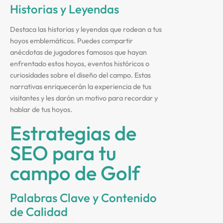
Historias y Leyendas
Destaca las historias y leyendas que rodean a tus
hoyos emblemáticos. Puedes compartir
anécdotas de jugadores famosos que hayan
enfrentado estos hoyos, eventos históricos o
curiosidades sobre el diseño del campo. Estas
narrativas enriquecerán la experiencia de tus
visitantes y les darán un motivo para recordar y
hablar de tus hoyos.
Estrategias de
SEO para tu
campo de Golf
Palabras Clave y Contenido
de Calidad