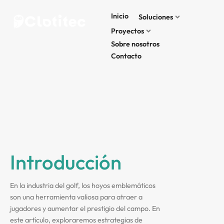
Inicio
Soluciones
Proyectos
Sobre nosotros
Contacto
Introducción
En la industria del golf, los hoyos emblemáticos
son una herramienta valiosa para atraer a
jugadores y aumentar el prestigio del campo. En
este artículo, exploraremos estrategias de