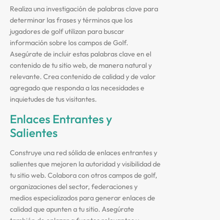
Realiza una investigación de palabras clave para
determinar las frases y términos que los
jugadores de golf utilizan para buscar
información sobre los campos de Golf.
Asegúrate de incluir estas palabras clave en el
contenido de tu sitio web, de manera natural y
relevante. Crea contenido de calidad y de valor
agregado que responda a las necesidades e
inquietudes de tus visitantes.
Enlaces Entrantes y
Salientes
Construye una red sólida de enlaces entrantes y
salientes que mejoren la autoridad y visibilidad de
tu sitio web. Colabora con otros campos de golf,
organizaciones del sector, federaciones y
medios especializados para generar enlaces de
calidad que apunten a tu sitio. Asegúrate