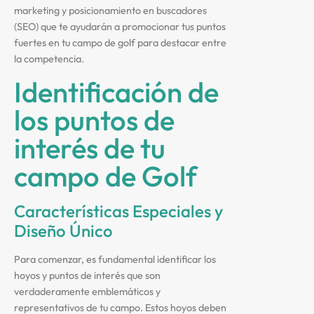
marketing y posicionamiento en buscadores
(SEO) que te ayudarán a promocionar tus puntos
fuertes en tu campo de golf para destacar entre
la competencia.
Identificación de
los puntos de
interés de tu
campo de Golf
Características Especiales y
Diseño Único
Para comenzar, es fundamental identificar los
hoyos y puntos de interés que son
verdaderamente emblemáticos y
representativos de tu campo. Estos hoyos deben