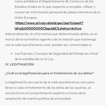
como establece el Departamento de Comercio de los
Estados Unidos en lo que respecta a recopilar, utilizar y
conservar información personal de países miembros de la
Unión Europea
(
https://www.privacyshield.gov/participant?
id=a2zt0000000CbqcAAC&status=Active
).
Adicionalmente, le informamos que determinados datos, en el
marco de la normativa vigente o de la relación que mantenga
con la web soyrafaramos.com, pueden ser comunicados a:
Las Fuerzas y Cuerpos de Seguridad del Estado en virtud
de lo establecido en la Ley.
IV. LEGITIMACIÓN
¿Cuál es la legitimación para el tratamiento de sus datos?
La legitimación por parte de la web soyrafaramos.com para
llevar a cabo el tratamiento de los datos de los usuarios, se
encuentra en el consentimiento explícito a través de la
aceptación de nuestra política de privacidad.