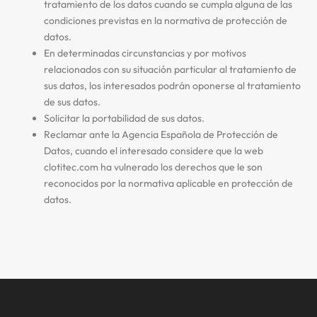
tratamiento de los datos cuando se cumpla alguna de las
condiciones previstas en la normativa de protección de
datos.
En determinadas circunstancias y por motivos
relacionados con su situación particular al tratamiento de
sus datos, los interesados podrán oponerse al tratamiento
de sus datos.
Solicitar la portabilidad de sus datos.
Reclamar ante la Agencia Española de Protección de
Datos, cuando el interesado considere que la web
clotitec.com ha vulnerado los derechos que le son
reconocidos por la normativa aplicable en protección de
datos.