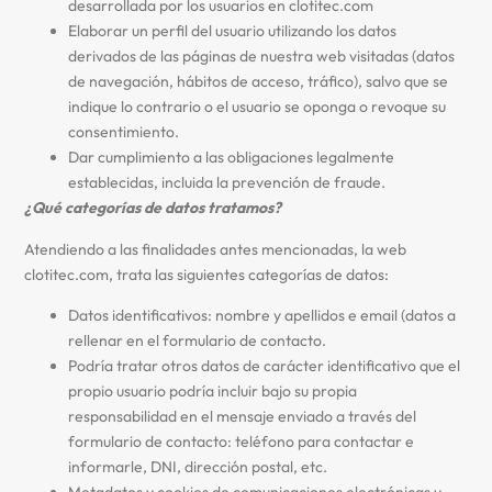
desarrollada por los usuarios en clotitec.com
Elaborar un perfil del usuario utilizando los datos
derivados de las páginas de nuestra web visitadas (datos
de navegación, hábitos de acceso, tráfico), salvo que se
indique lo contrario o el usuario se oponga o revoque su
consentimiento.
Dar cumplimiento a las obligaciones legalmente
establecidas, incluida la prevención de fraude.
¿Qué categorías de datos tratamos?
Atendiendo a las finalidades antes mencionadas, la web
clotitec.com, trata las siguientes categorías de datos:
Datos identificativos: nombre y apellidos e email (datos a
rellenar en el formulario de contacto.
Podría tratar otros datos de carácter identificativo que el
propio usuario podría incluir bajo su propia
responsabilidad en el mensaje enviado a través del
formulario de contacto: teléfono para contactar e
informarle, DNI, dirección postal, etc.