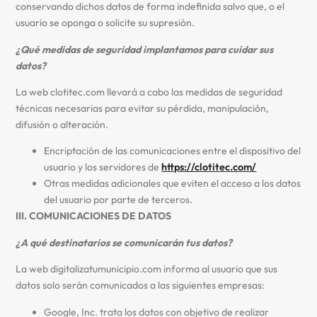
conservando dichos datos de forma indefinida salvo que, o el
usuario se oponga o solicite su supresión.
¿Qué medidas de seguridad implantamos para cuidar sus
datos?
La web clotitec.com llevará a cabo las medidas de seguridad
técnicas necesarias para evitar su pérdida, manipulación,
difusión o alteración.
Encriptación de las comunicaciones entre el dispositivo del
usuario y los servidores de
https://clotitec.com/
Otras medidas adicionales que eviten el acceso a los datos
del usuario por parte de terceros.
III. COMUNICACIONES DE DATOS
¿A qué destinatarios se comunicarán tus datos?
La web digitalizatumunicipio.com informa al usuario que sus
datos solo serán comunicados a las siguientes empresas:
Google, Inc. trata los datos con objetivo de realizar