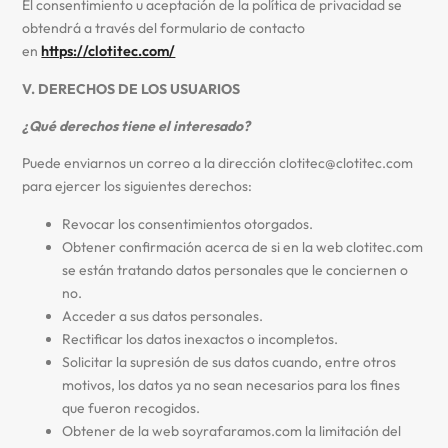
El consentimiento u aceptación de la política de privacidad se
obtendrá a través del formulario de contacto
en
https://clotitec.com/
V. DERECHOS DE LOS USUARIOS
¿Qué derechos tiene el interesado?
Puede enviarnos un correo a la dirección clotitec@clotitec.com
para ejercer los siguientes derechos:
Revocar los consentimientos otorgados.
Obtener confirmación acerca de si en la web clotitec.com
se están tratando datos personales que le conciernen o
no.
Acceder a sus datos personales.
Rectificar los datos inexactos o incompletos.
Solicitar la supresión de sus datos cuando, entre otros
motivos, los datos ya no sean necesarios para los fines
que fueron recogidos.
Obtener de la web soyrafaramos.com la limitación del