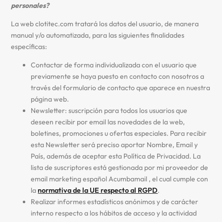
personales?
La web clotitec.com tratará los datos del usuario, de manera
manual y/o automatizada, para las siguientes finalidades
específicas:
Contactar de forma individualizada con el usuario que
previamente se haya puesto en contacto con nosotros a
través del formulario de contacto que aparece en nuestra
página web.
Newsletter: suscripción para todos los usuarios que
deseen recibir por email las novedades de la web,
boletines, promociones u ofertas especiales. Para recibir
esta Newsletter será preciso aportar Nombre, Email y
País, además de aceptar esta Política de Privacidad. La
lista de suscriptores está gestionada por mi proveedor de
email marketing español Acumbamail , el cual cumple con
la
normativa de la UE respecto al RGPD
.
Realizar informes estadísticos anónimos y de carácter
interno respecto a los hábitos de acceso y la actividad