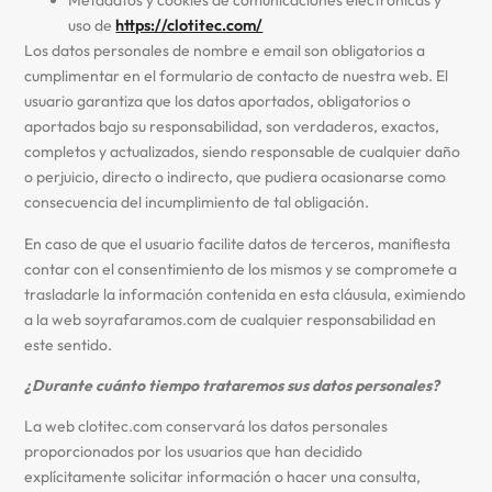
Metadatos y cookies de comunicaciones electrónicas y
uso de
https://clotitec.com/
Los datos personales de nombre e email son obligatorios a
cumplimentar en el formulario de contacto de nuestra web. El
usuario garantiza que los datos aportados, obligatorios o
aportados bajo su responsabilidad, son verdaderos, exactos,
completos y actualizados, siendo responsable de cualquier daño
o perjuicio, directo o indirecto, que pudiera ocasionarse como
consecuencia del incumplimiento de tal obligación.
En caso de que el usuario facilite datos de terceros, manifiesta
contar con el consentimiento de los mismos y se compromete a
trasladarle la información contenida en esta cláusula, eximiendo
a la web soyrafaramos.com de cualquier responsabilidad en
este sentido.
¿Durante cuánto tiempo trataremos sus datos personales?
La web clotitec.com conservará los datos personales
proporcionados por los usuarios que han decidido
explícitamente solicitar información o hacer una consulta,