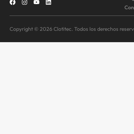
Con
Copyright © 2026 Clotitec. Todos los derechos reser